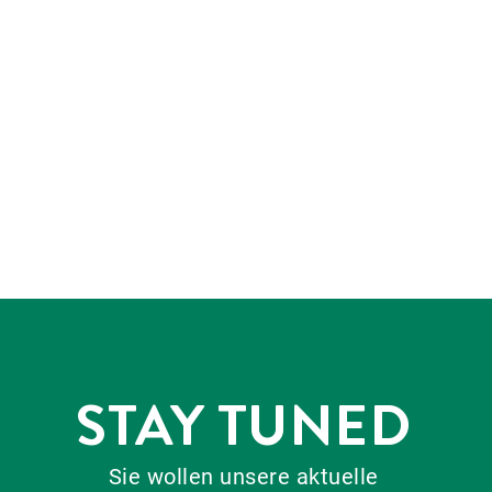
STAY TUNED
Sie wollen unsere aktuelle