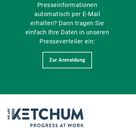
Presseinformationen
automatisch per E-Mail
erhalten? Dann tragen Sie
einfach Ihre Daten in unseren
Presseverteiler ein:
Zur Anmeldung