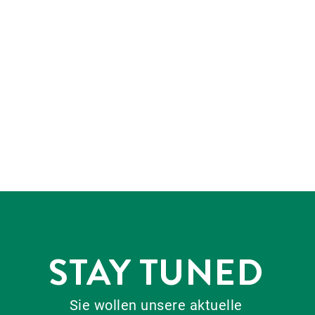
STAY TUNED
Sie wollen unsere aktuelle