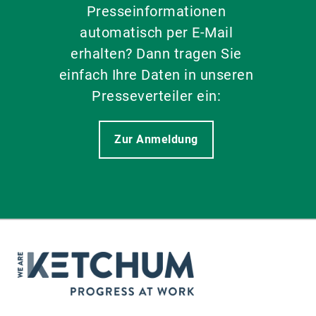
Presseinformationen
automatisch per E-Mail
erhalten? Dann tragen Sie
einfach Ihre Daten in unseren
Presseverteiler ein:
Zur Anmeldung