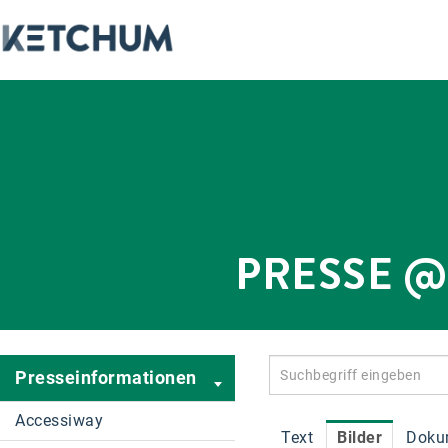
PRESSE 
Presseinformationen
Accessiway
Text
Bilder
Doku