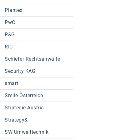
Planted
PwC
P&G
RIC
Schiefer Rechtsanwälte
Security KAG
smart
Smile Österreich
Strategie Austria
Strategy&
SW Umwelttechnik