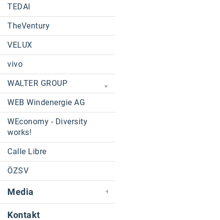
TEDAI
TheVentury
VELUX
vivo
WALTER GROUP
WEB Windenergie AG
WEconomy - Diversity
works!
Calle Libre
ÖZSV
Media
Kontakt