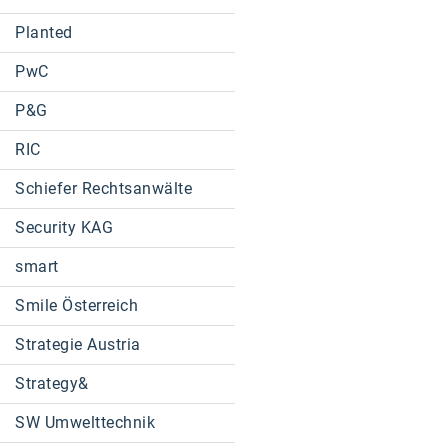
Planted
PwC
P&G
RIC
Schiefer Rechtsanwälte
Security KAG
smart
Smile Österreich
Strategie Austria
Strategy&
SW Umwelttechnik