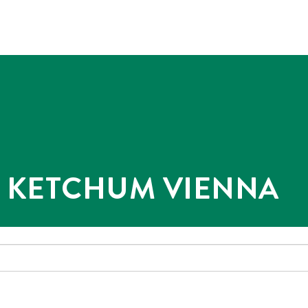
@ KETCHUM VIENNA