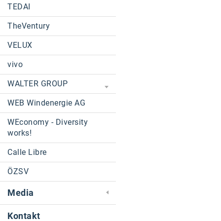
TEDAI
TheVentury
VELUX
vivo
WALTER GROUP
WEB Windenergie AG
WEconomy - Diversity
works!
Calle Libre
ÖZSV
Media
Kontakt