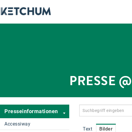
PRESSE 
Presseinformationen
Accessiway
Text
Bilder