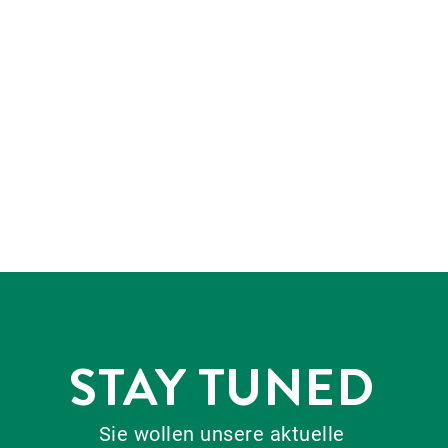
STAY TUNED
Sie wollen unsere aktuelle