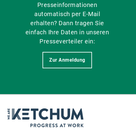
Presseinformationen
automatisch per E-Mail
erhalten? Dann tragen Sie
einfach Ihre Daten in unseren
Presseverteiler ein:
Zur Anmeldung