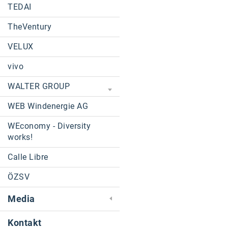
TEDAI
TheVentury
VELUX
vivo
WALTER GROUP
WEB Windenergie AG
WEconomy - Diversity
works!
Calle Libre
ÖZSV
Media
Kontakt