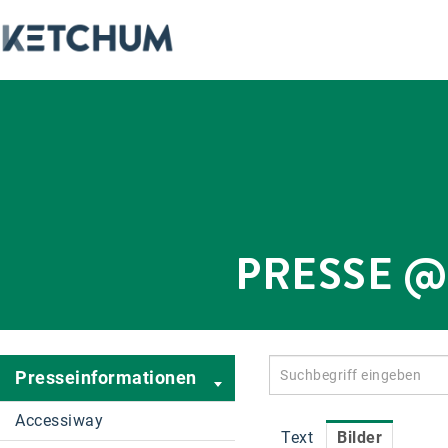
PRESSE 
Presseinformationen
Accessiway
Text
Bilder