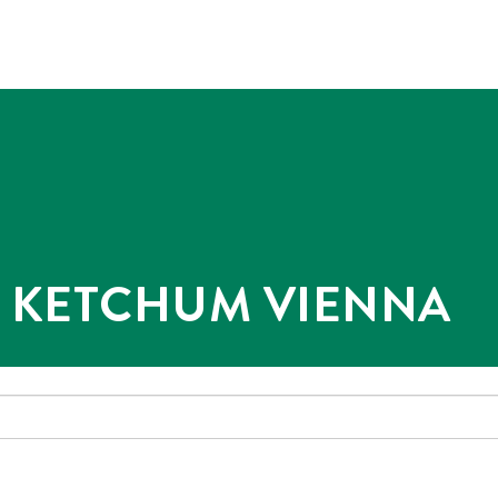
@ KETCHUM VIENNA