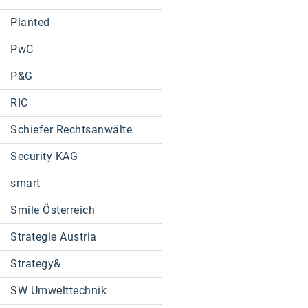
Planted
PwC
P&G
RIC
Schiefer Rechtsanwälte
Security KAG
smart
Smile Österreich
Strategie Austria
Strategy&
SW Umwelttechnik