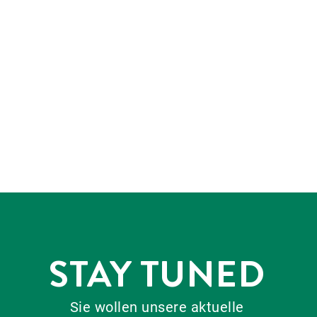
STAY TUNED
Sie wollen unsere aktuelle