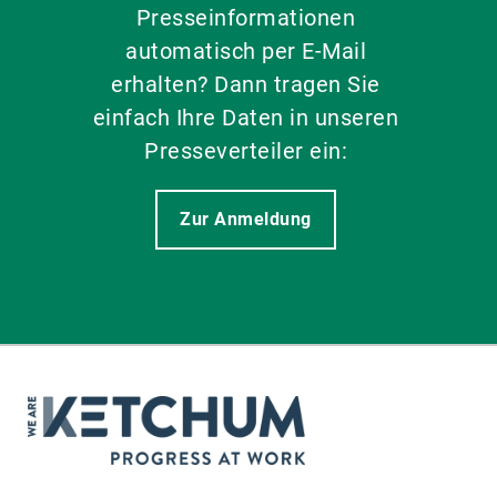
Presseinformationen
automatisch per E-Mail
erhalten? Dann tragen Sie
einfach Ihre Daten in unseren
Presseverteiler ein:
Zur Anmeldung