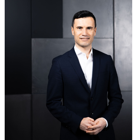
Kontakt