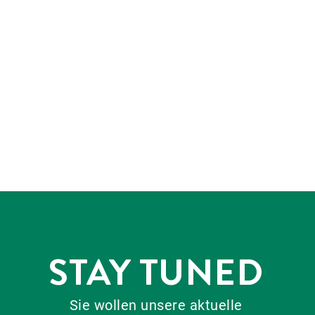
STAY TUNED
Sie wollen unsere aktuelle