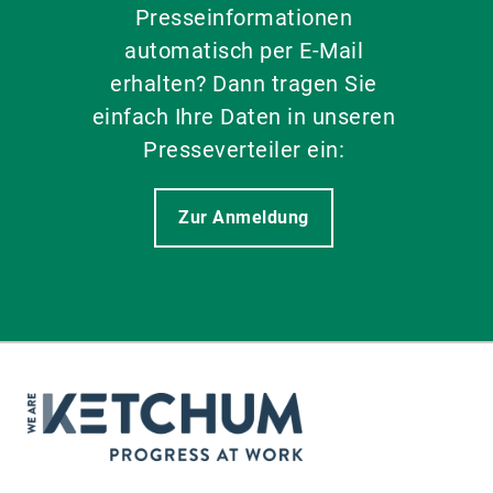
Presseinformationen
automatisch per E-Mail
erhalten? Dann tragen Sie
einfach Ihre Daten in unseren
Presseverteiler ein:
Zur Anmeldung