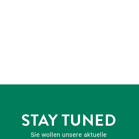
STAY TUNED
Sie wollen unsere aktuelle