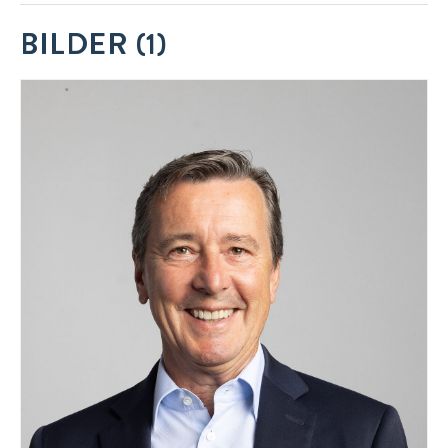
Kontakt
BILDER (1)