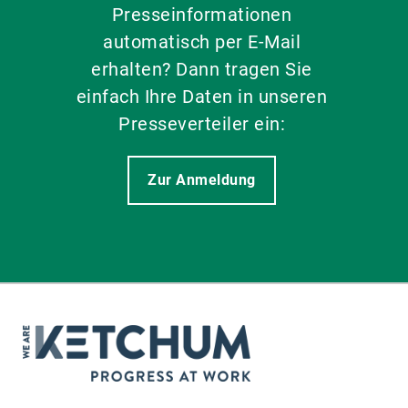
Presseinformationen
automatisch per E-Mail
erhalten? Dann tragen Sie
einfach Ihre Daten in unseren
Presseverteiler ein:
Zur Anmeldung