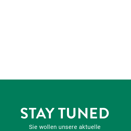
STAY TUNED
Sie wollen unsere aktuelle