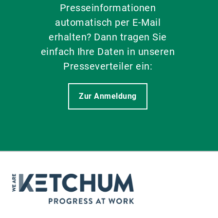
Presseinformationen
automatisch per E-Mail
erhalten? Dann tragen Sie
einfach Ihre Daten in unseren
Presseverteiler ein:
Zur Anmeldung