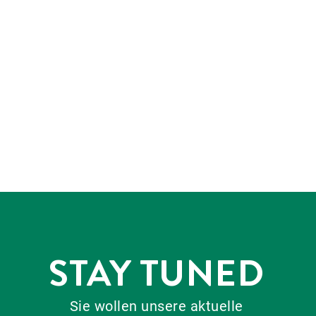
STAY TUNED
Sie wollen unsere aktuelle