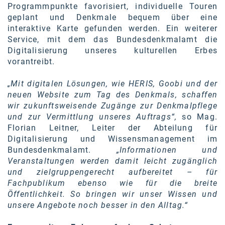
Programmpunkte favorisiert, individuelle Touren
geplant und Denkmale bequem über eine
interaktive Karte gefunden werden. Ein weiterer
Service, mit dem das Bundesdenkmalamt die
Digitalisierung unseres kulturellen Erbes
vorantreibt.
„Mit digitalen Lösungen
, wie HERIS, Goobi und der
neuen Website zum Tag des Denkmals
, schaffen
wir zukunftsweisende Zugänge zur Denkmalpflege
und zur Vermittlung unseres Auftrags“,
so Mag.
Florian Leitner, Leiter der Abteilung für
Digitalisierung und Wissensmanagement im
Bundesdenkmalamt.
„Informationen und
Veranstaltungen werden damit leicht zugänglich
und zielgruppengerecht aufbereitet – für
Fachpublikum ebenso wie für die breite
Öffentlichkeit. So bringen wir unser Wissen und
unsere Angebote noch besser in den Alltag.“