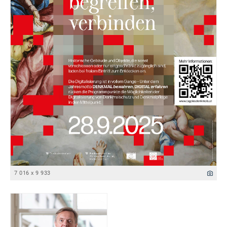
7 016 x 9 933