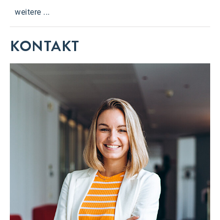
weitere ...
KONTAKT