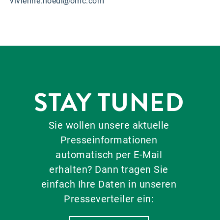
vivienne.hoedl@omc.com
STAY TUNED
Sie wollen unsere aktuelle
Presseinformationen
automatisch per E-Mail
erhalten? Dann tragen Sie
einfach Ihre Daten in unseren
Presseverteiler ein: