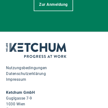
Zur Anmeldung
Nutzungsbedingungen
Datenschutzerklärung
Impressum
Ketchum GmbH
Guglgasse 7-9
1030 Wien