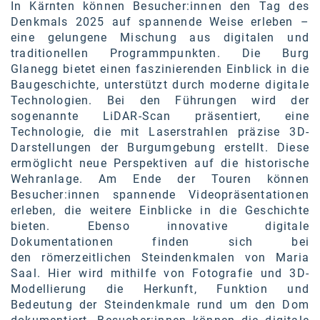
In Kärnten können Besucher:innen den Tag des
Denkmals 2025 auf spannende Weise erleben –
eine gelungene Mischung aus digitalen und
traditionellen Programmpunkten. Die Burg
Glanegg bietet einen faszinierenden Einblick in die
Baugeschichte, unterstützt durch moderne digitale
Technologien. Bei den Führungen wird der
sogenannte LiDAR-Scan präsentiert, eine
Technologie, die mit Laserstrahlen präzise 3D-
Darstellungen der Burgumgebung erstellt. Diese
ermöglicht neue Perspektiven auf die historische
Wehranlage. Am Ende der Touren können
Besucher:innen spannende Videopräsentationen
erleben, die weitere Einblicke in die Geschichte
bieten. Ebenso innovative digitale
Dokumentationen finden sich bei
den römerzeitlichen Steindenkmalen von Maria
Saal. Hier wird mithilfe von Fotografie und 3D-
Modellierung die Herkunft, Funktion und
Bedeutung der Steindenkmale rund um den Dom