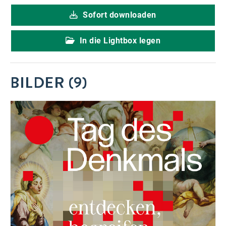
Sofort downloaden
In die Lightbox legen
BILDER (9)