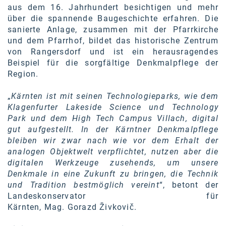
aus dem 16. Jahrhundert besichtigen und mehr
über die spannende Baugeschichte erfahren. Die
sanierte Anlage, zusammen mit der Pfarrkirche
und dem Pfarrhof, bildet das historische Zentrum
von Rangersdorf und ist ein herausragendes
Beispiel für die sorgfältige Denkmalpflege der
Region.
„
Kärnten ist mit seinen Technologieparks, wie dem
Klagenfurter Lakeside Science und Technology
Park und dem High Tech Campus Villach, digital
gut aufgestellt. In der Kärntner Denkmalpflege
bleiben wir zwar nach wie vor dem Erhalt der
analogen Objektwelt verpflichtet, nutzen aber die
digitalen Werkzeuge zusehends, um unsere
Denkmale in eine Zukunft zu bringen, die Technik
und Tradition bestmöglich vereint
“, betont der
Landeskonservator für
Kärnten, Mag. Gorazd Živkovič.