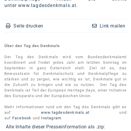
unter
www.tagdesdenkmals.at
.
Seite drucken
Link mailen
Über den Tag des Denkmals
Der Tag des Denkmals wird vom Bundesdenkmalamt
koordiniert und findet jedes Jahr am letzten Sonntag im
September in ganz Österreich statt. Ziel ist es, das
Bewusstsein für Denkmalschutz und Denkmalpflege zu
stärken und zu zeigen, wie wichtig es ist, Denkmale gut in
die Zukunft zu bringen und sie zu nutzen. Der Tag des
Denkmals ist Teil der
European Heritage Days
, einer Initiative
des Europarats und der Europäischen Union.
Mehr Informationen rund um den Tag des Denkmals gibt es
auf
www.tagdesdenkmals.at
und
auf
Facebook
und
Instagram
.
Alle Inhalte dieser Presseinformation als .zip: