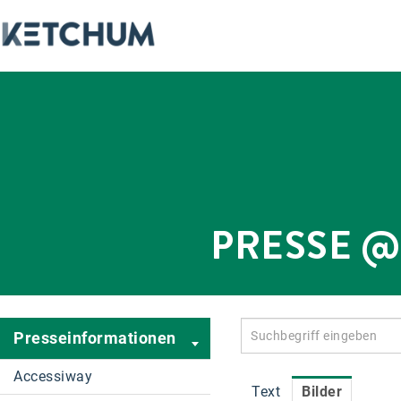
PRESSE 
Presseinformationen
Accessiway
Text
Bilder