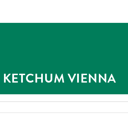
@ KETCHUM VIENNA