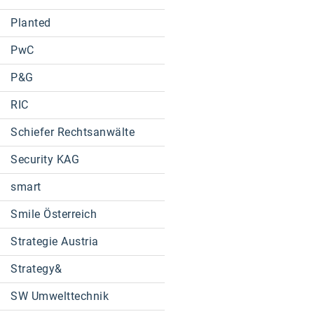
Planted
PwC
P&G
RIC
Schiefer Rechtsanwälte
Security KAG
smart
Smile Österreich
Strategie Austria
Strategy&
SW Umwelttechnik