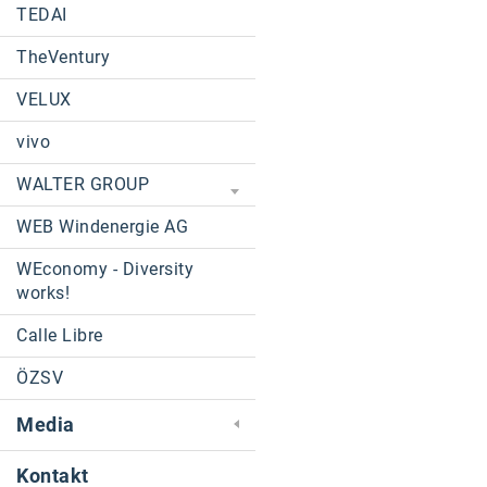
TEDAI
TheVentury
VELUX
vivo
WALTER GROUP
WEB Windenergie AG
WEconomy - Diversity
works!
Calle Libre
ÖZSV
Media
Kontakt