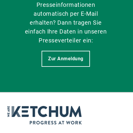
Presseinformationen
automatisch per E-Mail
erhalten? Dann tragen Sie
einfach Ihre Daten in unseren
Presseverteiler ein:
Zur Anmeldung