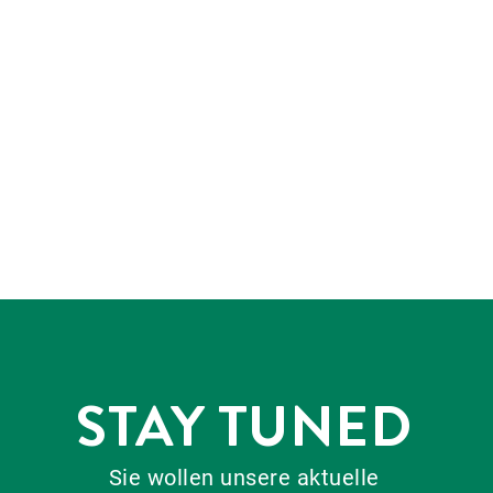
STAY TUNED
Sie wollen unsere aktuelle