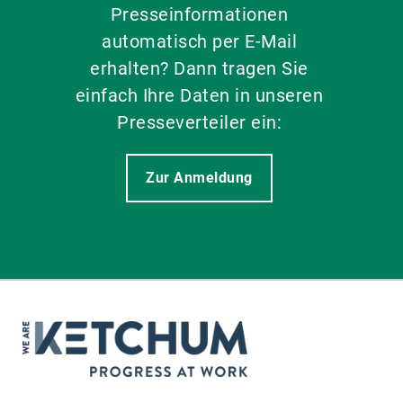
Presseinformationen
automatisch per E-Mail
erhalten? Dann tragen Sie
einfach Ihre Daten in unseren
Presseverteiler ein:
Zur Anmeldung