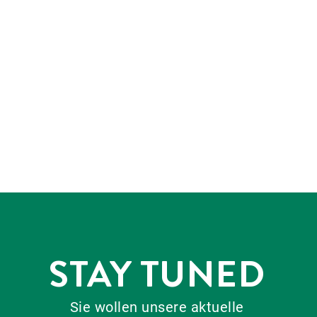
STAY TUNED
Sie wollen unsere aktuelle