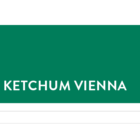
@ KETCHUM VIENNA