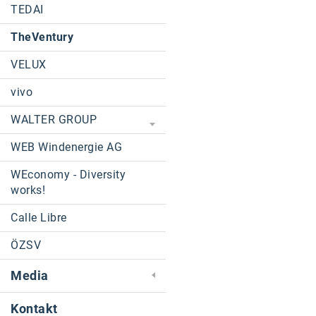
TEDAI
TheVentury
VELUX
vivo
WALTER GROUP
WEB Windenergie AG
WEconomy - Diversity
works!
Calle Libre
ÖZSV
Media
Kontakt