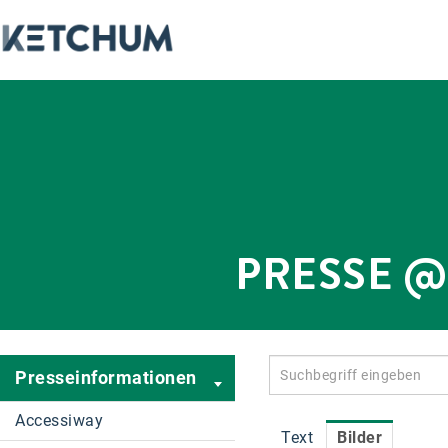
PRESSE 
Presseinformationen
Accessiway
Text
Bilder