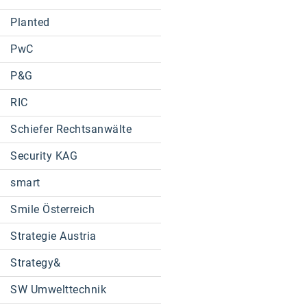
Planted
PwC
P&G
RIC
Schiefer Rechtsanwälte
Security KAG
smart
Smile Österreich
Strategie Austria
Strategy&
SW Umwelttechnik