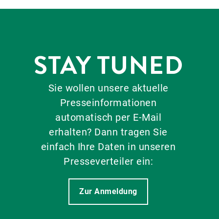
STAY TUNED
Sie wollen unsere aktuelle
Presseinformationen
automatisch per E-Mail
erhalten? Dann tragen Sie
einfach Ihre Daten in unseren
Presseverteiler ein:
Zur Anmeldung