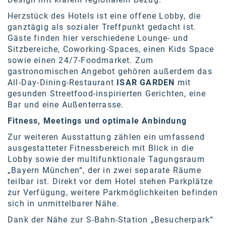
Herzstück des Hotels ist eine offene Lobby, die
ganztägig als sozialer Treffpunkt gedacht ist.
Gäste finden hier verschiedene Lounge- und
Sitzbereiche, Coworking-Spaces, einen Kids Space
sowie einen 24/7-Foodmarket. Zum
gastronomischen Angebot gehören außerdem das
All-Day-Dining-Restaurant
ISAR GARDEN
mit
gesunden Streetfood-inspirierten Gerichten, eine
Bar und eine Außenterrasse.
Fitness, Meetings und optimale Anbindung
Zur weiteren Ausstattung zählen ein umfassend
ausgestatteter Fitnessbereich mit Blick in die
Lobby sowie der multifunktionale Tagungsraum
„Bayern München“, der in zwei separate Räume
teilbar ist. Direkt vor dem Hotel stehen Parkplätze
zur Verfügung, weitere Parkmöglichkeiten befinden
sich in unmittelbarer Nähe.
Dank der Nähe zur S-Bahn-Station „Besucherpark“