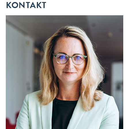
KONTAKT