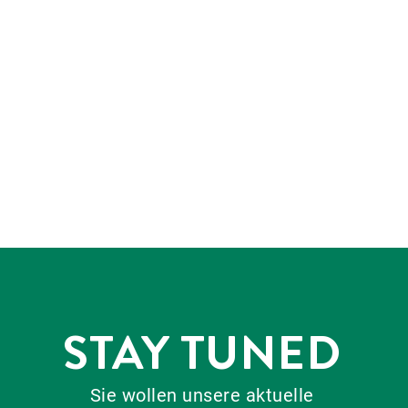
STAY TUNED
Sie wollen unsere aktuelle