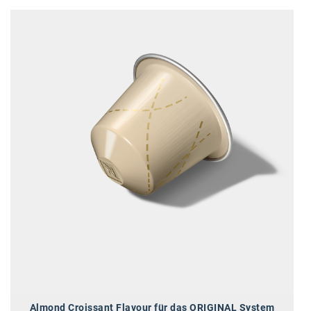
Almond Croissant Flavour für das ORIGINAL System