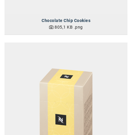
Chocolate Chip Cookies
805,1 KB
.png