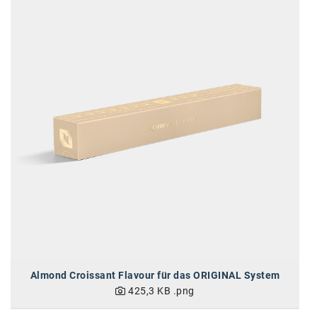
Almond Croissant Flavour für das ORIGINAL System
425,3 KB
.png