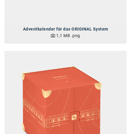
Adventkalender für das ORIGINAL System
1,1 MB
.png