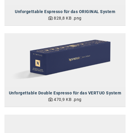
Kontakt
Unforgettable Espresso für das ORIGINAL System
828,8 KB
.png
Unforgettable Double Espresso für das VERTUO System
470,9 KB
.png