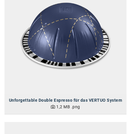
Unforgettable Double Espresso für das VERTUO System
1,2 MB
.png