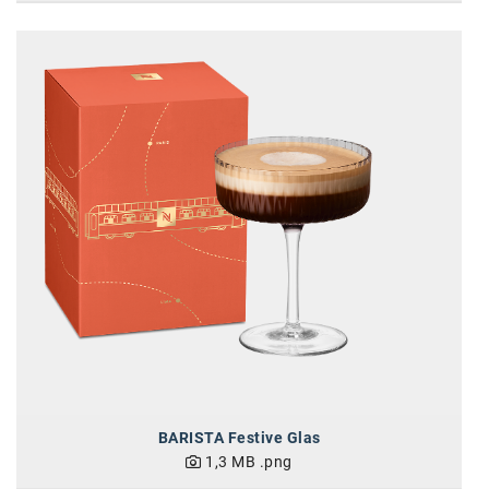
BARISTA Festive Glas
1,3 MB
.png