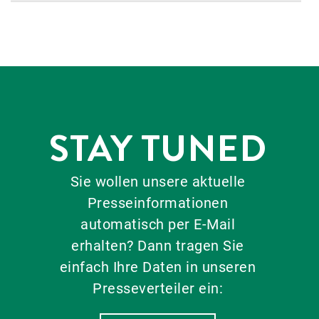
STAY TUNED
Sie wollen unsere aktuelle
Presseinformationen
automatisch per E-Mail
erhalten? Dann tragen Sie
einfach Ihre Daten in unseren
Presseverteiler ein: