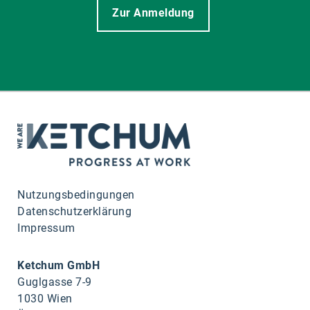
Zur Anmeldung
Nutzungsbedingungen
Datenschutzerklärung
Impressum
Ketchum GmbH
Guglgasse 7-9
1030 Wien