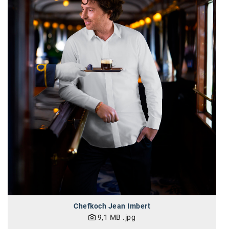
Chefkoch Jean Imbert
9,1 MB
.jpg