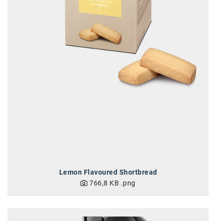
Lemon Flavoured Shortbread
766,8 KB
.png