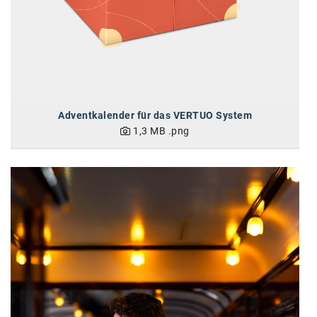
Adventkalender für das VERTUO System
1,3 MB
.png