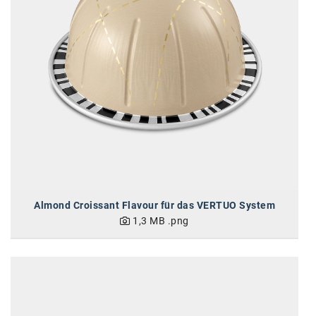
Almond Croissant Flavour für das VERTUO System
1,3 MB
.png