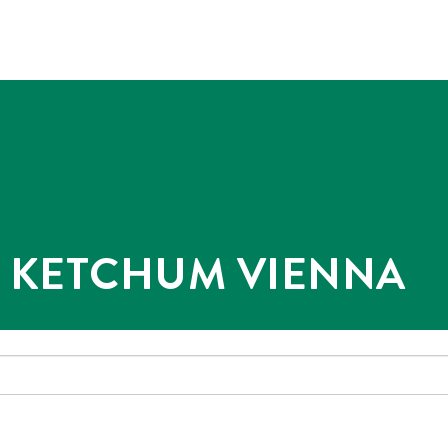
@ KETCHUM VIENNA