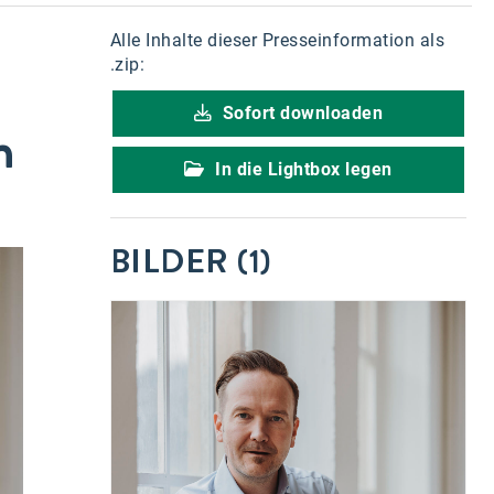
Alle Inhalte dieser Presseinformation als
.zip:
Sofort downloaden
m
In die Lightbox legen
BILDER (1)