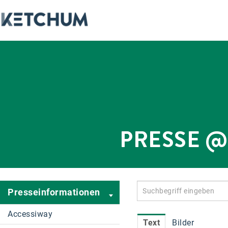
PRESSE 
Presseinformationen
Accessiway
Text
Bilder