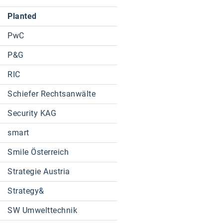
Planted
PwC
P&G
RIC
Schiefer Rechtsanwälte
Security KAG
smart
Smile Österreich
Strategie Austria
Strategy&
SW Umwelttechnik