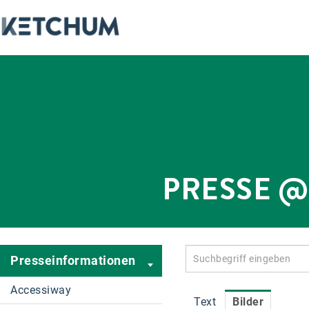
PRESSE 
Presseinformationen
Accessiway
Text
Bilder