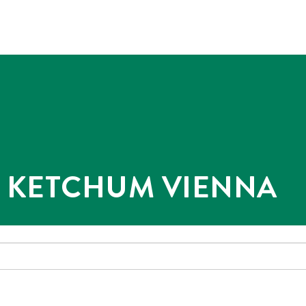
@ KETCHUM VIENNA