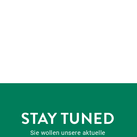
STAY TUNED
Sie wollen unsere aktuelle