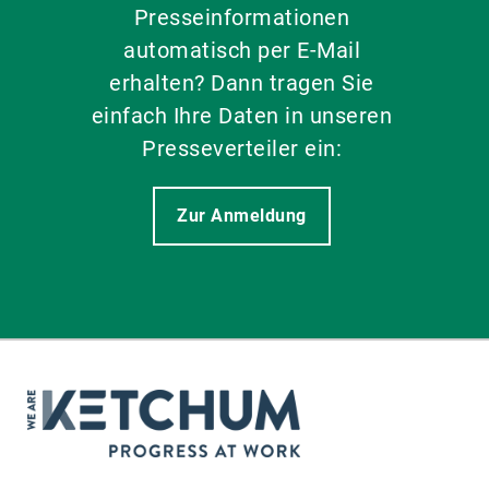
Presseinformationen
automatisch per E-Mail
erhalten? Dann tragen Sie
einfach Ihre Daten in unseren
Presseverteiler ein:
Zur Anmeldung