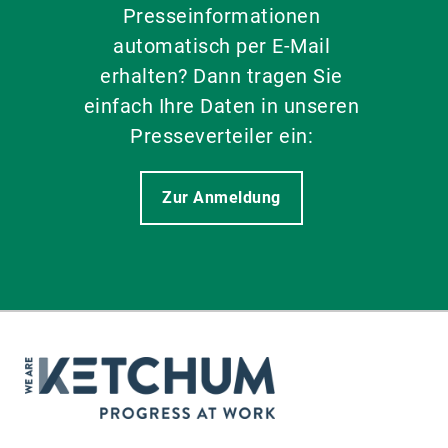
Presseinformationen
automatisch per E-Mail
erhalten? Dann tragen Sie
einfach Ihre Daten in unseren
Presseverteiler ein:
Zur Anmeldung