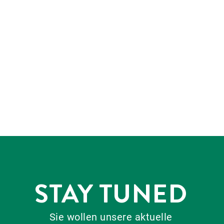
STAY TUNED
Sie wollen unsere aktuelle