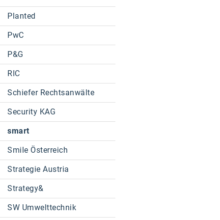
Planted
PwC
P&G
RIC
Schiefer Rechtsanwälte
Security KAG
smart
Smile Österreich
Strategie Austria
Strategy&
SW Umwelttechnik