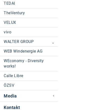
TEDAI
TheVentury
VELUX
vivo
WALTER GROUP
WEB Windenergie AG
WEconomy - Diversity
works!
Calle Libre
ÖZSV
Media
Kontakt