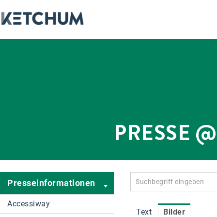
PRESSE 
Presseinformationen
Accessiway
Text
Bilder