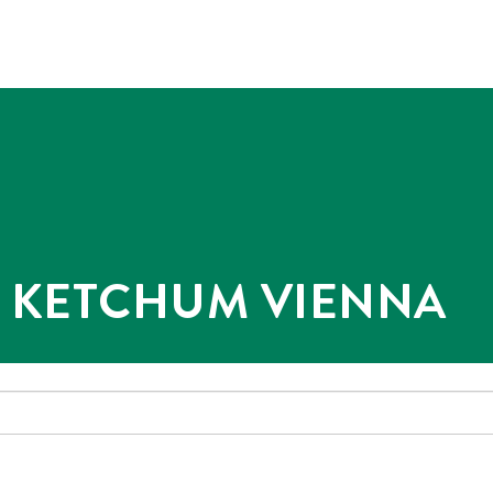
@ KETCHUM VIENNA