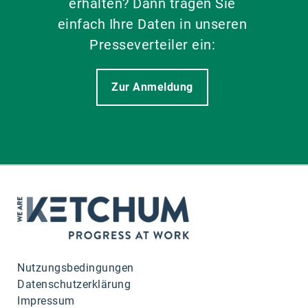
erhalten? Dann tragen Sie
einfach Ihre Daten in unseren
Presseverteiler ein:
Zur Anmeldung
Nutzungsbedingungen
Datenschutzerklärung
Impressum