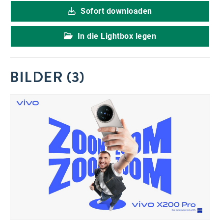
Sofort downloaden
In die Lightbox legen
BILDER (3)