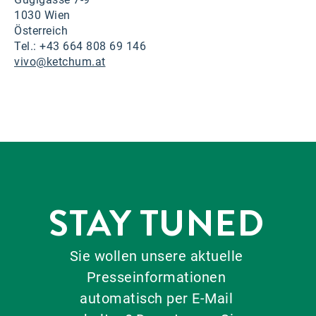
1030 Wien
Österreich
Tel.: +43 664 808 69 146
vivo@ketchum.at
STAY TUNED
Sie wollen unsere aktuelle
Presseinformationen
automatisch per E-Mail