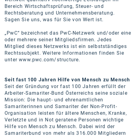
Bereich Wirtschaftsprüfung, Steuer- und
Rechtsberatung und Unternehmensberatung.
Sagen Sie uns, was für Sie von Wert ist.
„PwC“ bezeichnet das PwC-Netzwerk und/oder eine
oder mehrere seiner Mitgliedsfirmen. Jedes
Mitglied dieses Netzwerks ist ein selbstständiges
Rechtssubjekt. Weitere Informationen finden Sie
unter
www.pwc.com/structure
.
Seit fast 100 Jahren Hilfe von Mensch zu Mensch
Seit der Gründung vor fast 100 Jahren erfüllt der
Arbeiter-Samariter-Bund Österreichs seine soziale
Mission: Die haupt- und ehrenamtlichen
Samariterinnen und Samariter der Non-Profit-
Organisation leisten für ältere Menschen, Kranke,
Verletzte und in Not geratene Personen wichtige
Hilfe von Mensch zu Mensch. Dabei wird der
Samariterbund von mehr als 316.000 Mitgliedern