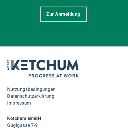
Zur Anmeldung
Nutzungsbedingungen
Datenschutzerklärung
Impressum
Ketchum GmbH
Guglgasse 7-9