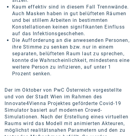
sitzen.
Kontakt
Kaum effektiv sind in diesem Fall Trennwände.
Auch Masken haben in gut belüfteten Räumen
und bei stillem Arbeiten in bestimmten
Konstellationen keinen signifikanten Einfluss
auf das Infektionsgeschehen.
Die Aufforderung an die anwesenden Personen,
ihre Stimme zu senken bzw. nur in einem
separaten, belüfteten Raum laut zu sprechen,
konnte die Wahrscheinlichkeit, mindestens eine
weitere Person zu infizieren, auf unter 1
Prozent senken.
Der im Oktober von PwC Österreich vorgestellte
und von der Stadt Wien im Rahmen des
Innovate4Vienna Projektes geförderte Covid-19
Simulator basiert auf modernen Crowd-
Simulationen. Nach der Erstellung eines virtuellen
Raums wird das Modell mit animierten Akteuren,
möglichst realitätsnahen Parametern und den zu