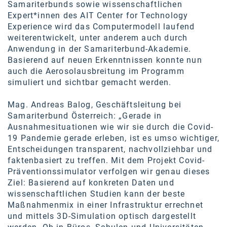
Samariterbunds sowie wissenschaftlichen
Expert*innen des AIT Center for Technology
Experience wird das Computermodell laufend
weiterentwickelt, unter anderem auch durch
Anwendung in der Samariterbund-Akademie.
Basierend auf neuen Erkenntnissen konnte nun
auch die Aerosolausbreitung im Programm
simuliert und sichtbar gemacht werden.
Mag. Andreas Balog, Geschäftsleitung bei
Samariterbund Österreich: „Gerade in
Ausnahmesituationen wie wir sie durch die Covid-
19 Pandemie gerade erleben, ist es umso wichtiger,
Entscheidungen transparent, nachvollziehbar und
faktenbasiert zu treffen. Mit dem Projekt Covid-
Präventionssimulator verfolgen wir genau dieses
Ziel: Basierend auf konkreten Daten und
wissenschaftlichen Studien kann der beste
Maßnahmenmix in einer Infrastruktur errechnet
und mittels 3D-Simulation optisch dargestellt