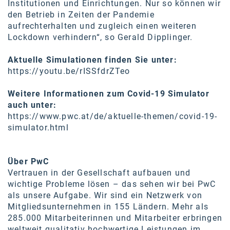
Institutionen und Einrichtungen. Nur so können wir
den Betrieb in Zeiten der Pandemie
aufrechterhalten und zugleich einen weiteren
Lockdown verhindern“, so Gerald Dipplinger.
Aktuelle Simulationen finden Sie unter:
https://youtu.be/rISSfdrZTeo
Weitere Informationen zum Covid-19 Simulator
auch unter:
https://www.pwc.at/de/aktuelle-themen/covid-19-
simulator.html
Über PwC
Vertrauen in der Gesellschaft aufbauen und
wichtige Probleme lösen – das sehen wir bei PwC
als unsere Aufgabe. Wir sind ein Netzwerk von
Mitgliedsunternehmen in 155 Ländern. Mehr als
285.000 Mitarbeiterinnen und Mitarbeiter erbringen
weltweit qualitativ hochwertige Leistungen im