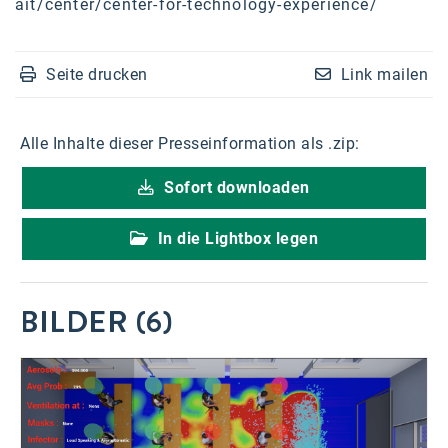
ait/center/center-for-technology-experience/
Seite drucken
Link mailen
Alle Inhalte dieser Presseinformation als .zip:
Sofort downloaden
In die Lightbox legen
BILDER (6)