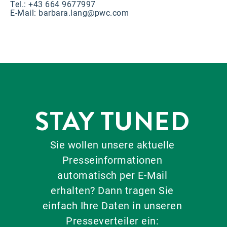
Tel.: +43 664 9677997
E-Mail:
barbara.lang@pwc.com
STAY TUNED
Sie wollen unsere aktuelle
Presseinformationen
automatisch per E-Mail
erhalten? Dann tragen Sie
einfach Ihre Daten in unseren
Presseverteiler ein: