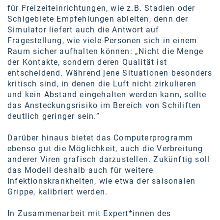
für Freizeiteinrichtungen, wie z.B. Stadien oder
Schigebiete Empfehlungen ableiten, denn der
Simulator liefert auch die Antwort auf
Fragestellung, wie viele Personen sich in einem
Raum sicher aufhalten können: „Nicht die Menge
der Kontakte, sondern deren Qualität ist
entscheidend. Während jene Situationen besonders
kritisch sind, in denen die Luft nicht zirkulieren
und kein Abstand eingehalten werden kann, sollte
das Ansteckungsrisiko im Bereich von Schiliften
deutlich geringer sein.”
Darüber hinaus bietet das Computerprogramm
ebenso gut die Möglichkeit, auch die Verbreitung
anderer Viren grafisch darzustellen. Zukünftig soll
das Modell deshalb auch für weitere
Infektionskrankheiten, wie etwa der saisonalen
Grippe, kalibriert werden.
In Zusammenarbeit mit Expert*innen des