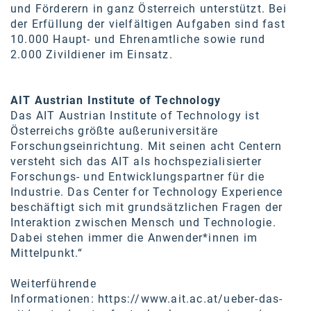
und Förderern in ganz Österreich unterstützt. Bei
der Erfüllung der vielfältigen Aufgaben sind fast
10.000 Haupt- und Ehrenamtliche sowie rund
2.000 Zivildiener im Einsatz.
AIT Austrian Institute of Technology
Das AIT Austrian Institute of Technology ist
Österreichs größte außeruniversitäre
Forschungseinrichtung. Mit seinen acht Centern
versteht sich das AIT als hochspezialisierter
Forschungs- und Entwicklungspartner für die
Industrie. Das Center for Technology Experience
beschäftigt sich mit grundsätzlichen Fragen der
Interaktion zwischen Mensch und Technologie.
Dabei stehen immer die Anwender*innen im
Mittelpunkt.“
Weiterführende
Informationen:
https://www.ait.ac.at/ueber-das-