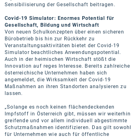
Sensibilisierung der Gesellschaft beitragen.
Covid-19 Simulator: Enormes Potential für
Gesellschaft, Bildung und Wirtschaft
Von neuen Schulkonzepten über einen sicheren
Bürobetrieb bis hin zur Rückkehr zu
Veranstaltungsaktivitäten bietet der Covid-19
Simulator beachtliches Anwendungspotential.
Auch in der heimischen Wirtschaft stößt die
Innovation auf reges Interesse. Bereits zahlreiche
österreichische Unternehmen haben sich
angemeldet, die Wirksamkeit der Covid-19
Maßnahmen an ihren Standorten analysieren zu
lassen.
„Solange es noch keinen flächendeckenden
Impfstoff in Österreich gibt, müssen wir weiterhin
greifende und vor allem individuell abgestimmte
Schutzmaßnahmen identifizieren. Das gilt sowohl
für Unternehmen wie auch für öffentliche