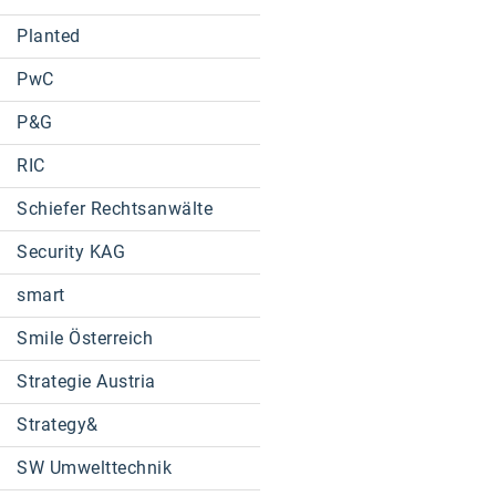
Planted
PwC
P&G
RIC
Schiefer Rechtsanwälte
Security KAG
smart
Smile Österreich
Strategie Austria
Strategy&
SW Umwelttechnik