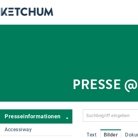
PRESSE 
Presseinformationen
Accessiway
Text
Bilder
Doku