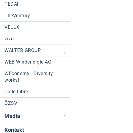
TEDAI
TheVentury
VELUX
vivo
WALTER GROUP
WEB Windenergie AG
WEconomy - Diversity
works!
Calle Libre
ÖZSV
Media
Kontakt