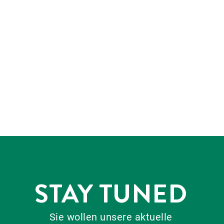
STAY TUNED
Sie wollen unsere aktuelle