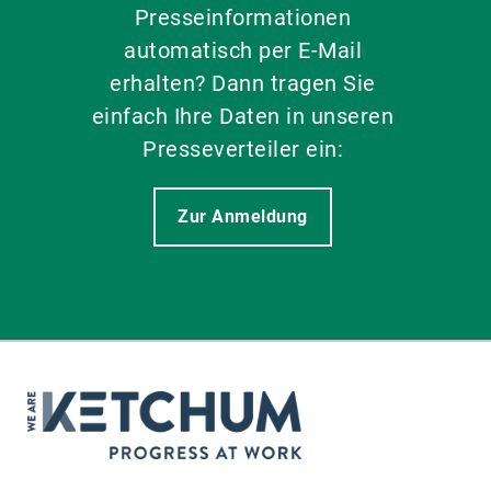
Presseinformationen
automatisch per E-Mail
erhalten? Dann tragen Sie
einfach Ihre Daten in unseren
Presseverteiler ein:
Zur Anmeldung