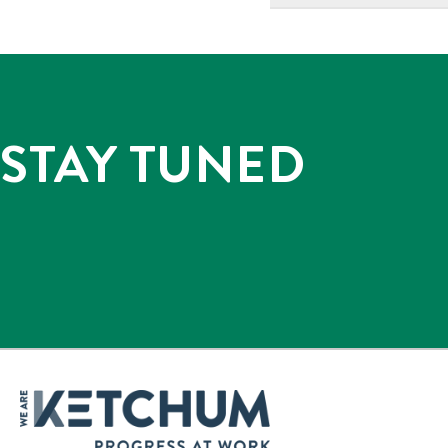
STAY TUNED