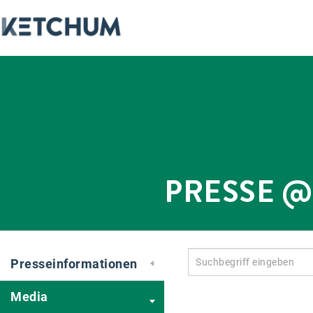
PRESSE 
Presseinformationen
Media