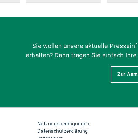
Sie wollen unsere aktuelle Pressein
erhalten? Dann tragen Sie einfach Ihre
Zur Anm
Nutzungsbedingungen
Datenschutzerklärung