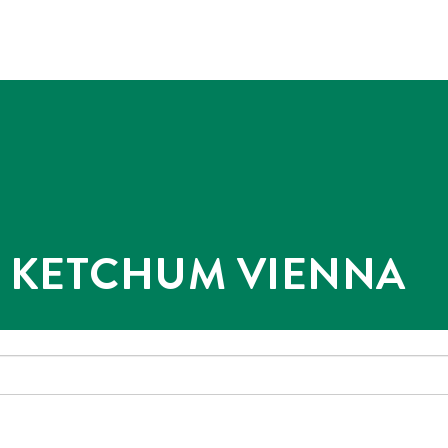
@ KETCHUM VIENNA