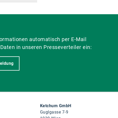
formationen automatisch per E-Mail
 Daten in unseren Presseverteiler ein:
eldung
Ketchum GmbH
Guglgasse 7-9