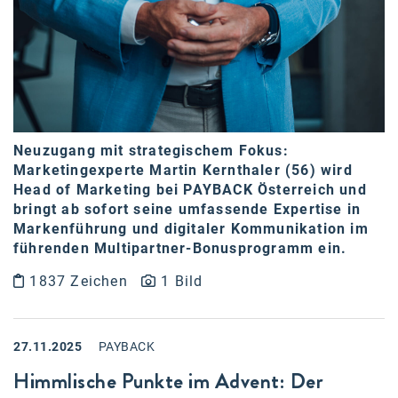
Neuzugang mit strategischem Fokus:
Marketingexperte Martin Kernthaler (56) wird
Head of Marketing bei PAYBACK Österreich und
bringt ab sofort seine umfassende Expertise in
Markenführung und digitaler Kommunikation im
führenden Multipartner-Bonusprogramm ein.
1837 Zeichen
1 Bild
27.11.2025
PAYBACK
Himmlische Punkte im Advent: Der