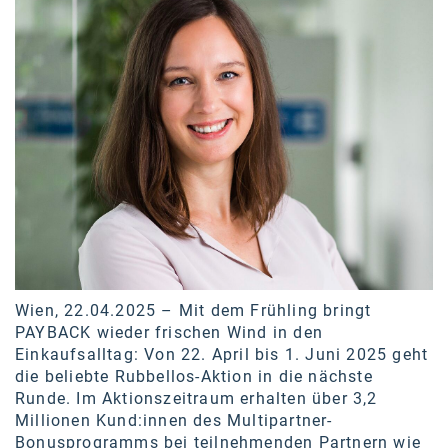
Wien, 22.04.2025 – Mit dem Frühling bringt
PAYBACK wieder frischen Wind in den
Einkaufsalltag: Von 22. April bis 1. Juni 2025 geht
die beliebte Rubbellos-Aktion in die nächste
Runde. Im Aktionszeitraum erhalten über 3,2
Millionen Kund:innen des Multipartner-
Bonusprogramms bei teilnehmenden Partnern wie