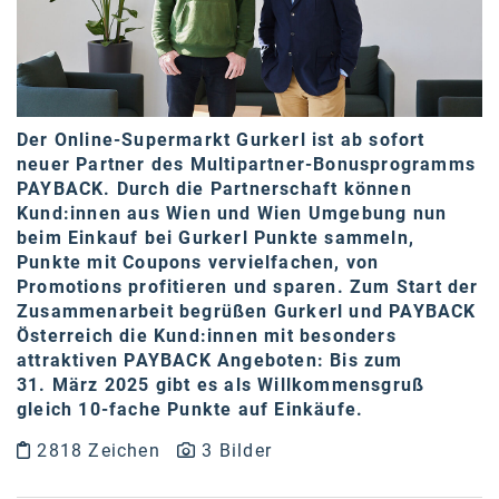
Der Online-Supermarkt
Gurkerl
ist ab sofort
neuer Partner des Multipartner-Bonusprogramms
PAYBACK. Durch die Partnerschaft können
Kund:innen
aus Wien und Wien Umgebung
nun
beim Einkauf bei Gurkerl Punkte sammeln,
Punkte mit Coupons vervielfachen, von
Promotions profitieren und sparen. Zum Start der
Zusammenarbeit begrüßen Gurkerl und PAYBACK
Österreich die Kund:innen mit besonders
attraktiven PAYBACK Angeboten: Bis zum
31. März 2025 gibt es als Willkommensgruß
gleich 10-fache Punkte auf Einkäufe.
2818 Zeichen
3 Bilder