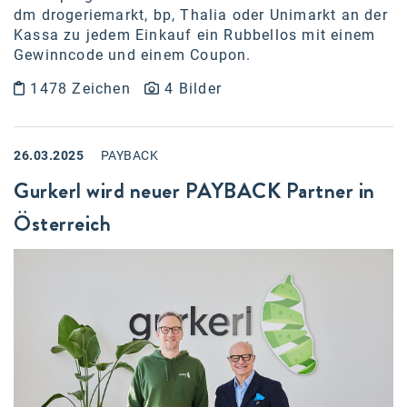
dm drogeriemarkt, bp, Thalia oder Unimarkt an der
Kassa zu jedem Einkauf ein Rubbellos mit einem
Gewinncode und einem Coupon.
1478 Zeichen
4 Bilder
26.03.2025
PAYBACK
Gurkerl wird neuer PAYBACK Partner in
Österreich