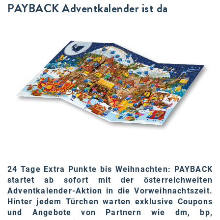
PAYBACK Adventkalender ist da
24 Tage Extra Punkte bis Weihnachten: PAYBACK
startet ab sofort mit der österreichweiten
Adventkalender-Aktion in die Vorweihnachtszeit.
Hinter jedem Türchen warten exklusive Coupons
und Angebote von Partnern wie dm, bp,