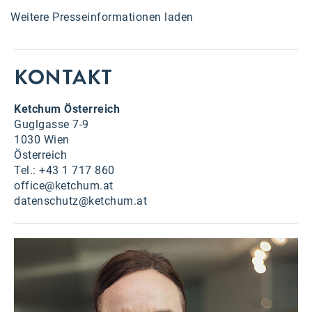
Weitere Presseinformationen laden
KONTAKT
Ketchum Österreich
Guglgasse 7-9
1030 Wien
Österreich
Tel.: +43 1 717 860
office@ketchum.at
datenschutz@ketchum.at