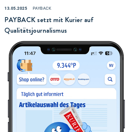
13.05.2025
PAYBACK
PAYBACK setzt mit Kurier auf
Qualitätsjournalismus