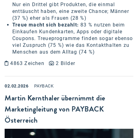
Nur ein Drittel gibt Produkten, die einmal
Kontakt
enttäuscht haben, eine zweite Chance; Männer
(37 %) eher als Frauen (28 %)
Treue macht sich bezahlt
:
83 % nutzen beim
Einkaufen Kundenkarten, Apps oder digitale
Coupons. Treueprogramme finden sogar ebenso
viel Zuspruch (75 %) wie das Kontakthalten zu
Menschen aus dem Alltag (74 %)
4863 Zeichen
2 Bilder
02.02.2026
PAYBACK
Martin Kernthaler übernimmt die
Marketingleitung von PAYBACK
Österreich