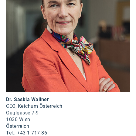
Dr. Saskia Wallner
CEO, Ketchum Österreich
Guglgasse 7-9
1030 Wien
Österreich
Tel.: +43 1 717 86