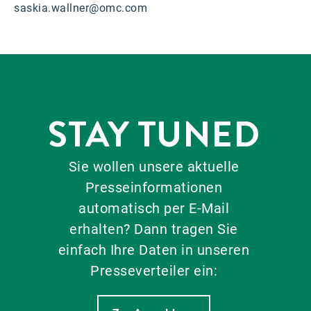
saskia.wallner@omc.com
STAY TUNED
Sie wollen unsere aktuelle
Presseinformationen
automatisch per E-Mail
erhalten? Dann tragen Sie
einfach Ihre Daten in unseren
Presseverteiler ein: