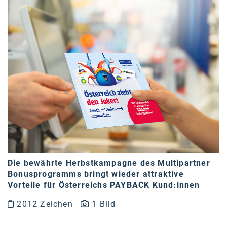
Die bewährte Herbstkampagne des Multipartner
Bonusprogramms bringt wieder attraktive
Vorteile für Österreichs PAYBACK Kund:innen
2012 Zeichen
1 Bild