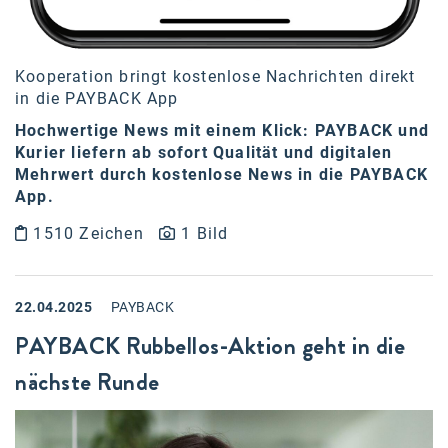
Kooperation bringt kostenlose Nachrichten direkt
in die PAYBACK App
Hochwertige News mit einem Klick: PAYBACK und
Kurier liefern ab sofort Qualität und digitalen
Mehrwert durch kostenlose News in die PAYBACK
App.
1510 Zeichen
1 Bild
22.04.2025
PAYBACK
PAYBACK Rubbellos-Aktion geht in die
nächste Runde