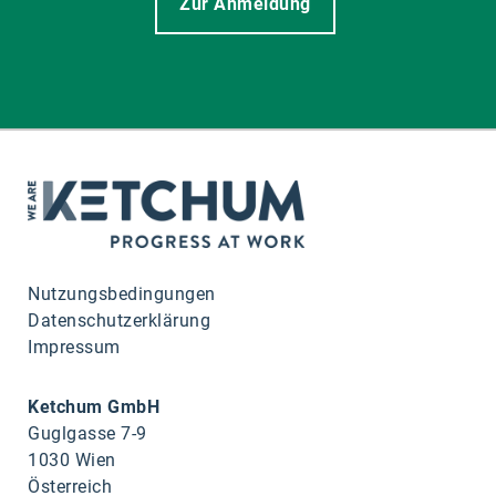
Zur Anmeldung
Nutzungsbedingungen
Datenschutzerklärung
Impressum
Ketchum GmbH
Guglgasse 7-9
1030 Wien
Österreich