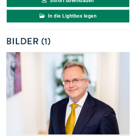
Sofort downloaden
In die Lightbox legen
BILDER (1)