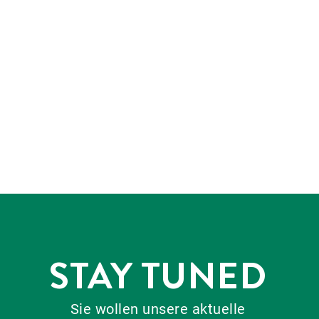
STAY TUNED
Sie wollen unsere aktuelle