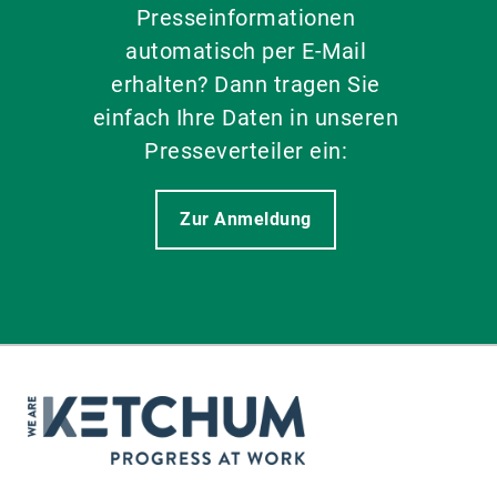
Presseinformationen
automatisch per E-Mail
erhalten? Dann tragen Sie
einfach Ihre Daten in unseren
Presseverteiler ein:
Zur Anmeldung