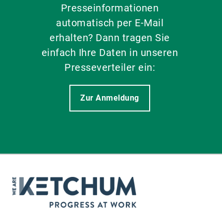
Presseinformationen
automatisch per E-Mail
erhalten? Dann tragen Sie
einfach Ihre Daten in unseren
Presseverteiler ein:
Zur Anmeldung