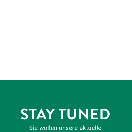
STAY TUNED
Sie wollen unsere aktuelle