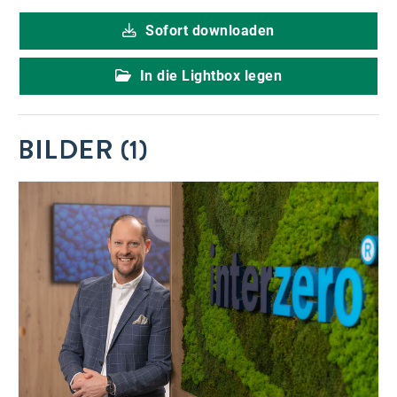
Sofort downloaden
In die Lightbox legen
BILDER (1)