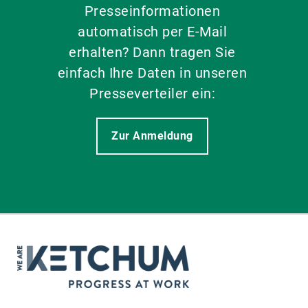
Presseinformationen
automatisch per E-Mail
erhalten? Dann tragen Sie
einfach Ihre Daten in unseren
Presseverteiler ein:
Zur Anmeldung