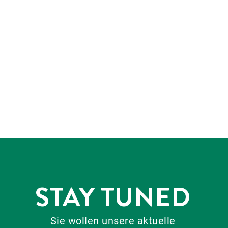
STAY TUNED
Sie wollen unsere aktuelle