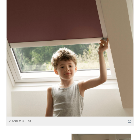
2 698 x 3 173