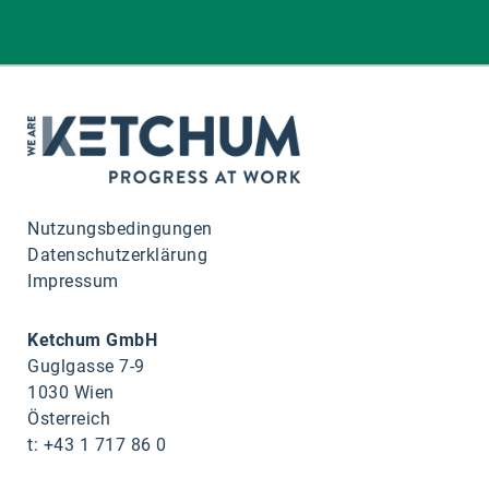
Nutzungsbedingungen
Datenschutzerklärung
Impressum
Ketchum GmbH
Guglgasse 7-9
1030 Wien
Österreich
t: +43 1 717 86 0