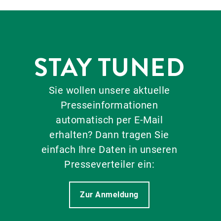
STAY TUNED
Sie wollen unsere aktuelle
Presseinformationen
automatisch per E-Mail
erhalten? Dann tragen Sie
einfach Ihre Daten in unseren
Presseverteiler ein:
Zur Anmeldung