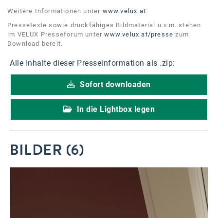
Weitere Informationen unter
www.velux.at
Pressetexte sowie druckfähiges Bildmaterial u.v.m. stehen
im VELUX Presseforum unter
www.velux.at/presse
zum
Download bereit.
Alle Inhalte dieser Presseinformation als .zip:
Sofort downloaden
In die Lightbox legen
BILDER (6)