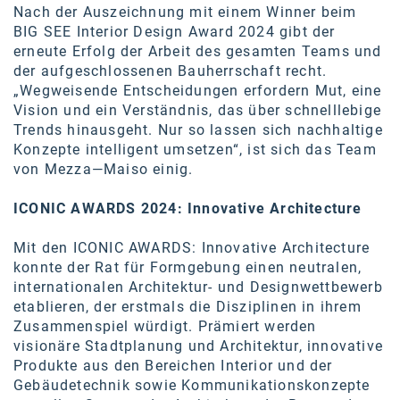
Nach der Auszeichnung mit einem Winner beim
BIG SEE Interior Design Award 2024 gibt der
erneute Erfolg der Arbeit des gesamten Teams und
der aufgeschlossenen Bauherrschaft recht.
„Wegweisende Entscheidungen erfordern Mut, eine
Vision und ein Verständnis, das über schnelllebige
Trends hinausgeht. Nur so lassen sich nachhaltige
Konzepte intelligent umsetzen“, ist sich das Team
von Mezza—Maiso einig.
ICONIC AWARDS 2024: Innovative Architecture
Mit den ICONIC AWARDS: Innovative Architecture
konnte der Rat für Formgebung einen neutralen,
internationalen Architektur- und Designwettbewerb
etablieren, der erstmals die Disziplinen in ihrem
Zusammenspiel würdigt. Prämiert werden
visionäre Stadtplanung und Architektur, innovative
Produkte aus den Bereichen Interior und der
Gebäudetechnik sowie Kommunikationskonzepte