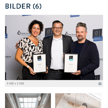
BILDER (6)
3 000 x 2 000