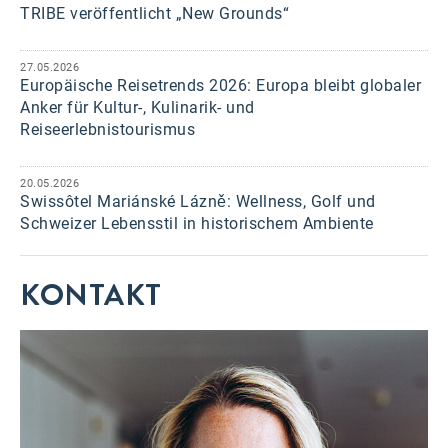
TRIBE veröffentlicht „New Grounds“
27.05.2026
Europäische Reisetrends 2026: Europa bleibt globaler
Anker für Kultur-, Kulinarik- und
Reiseerlebnistourismus
20.05.2026
Swissôtel Mariánské Lázně: Wellness, Golf und
Schweizer Lebensstil in historischem Ambiente
KONTAKT