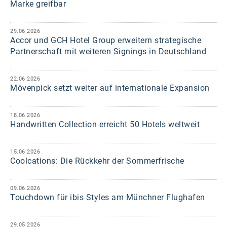
Marke greifbar
29.06.2026
Accor und GCH Hotel Group erweitern strategische
Partnerschaft mit weiteren Signings in Deutschland
22.06.2026
Mövenpick setzt weiter auf internationale Expansion
18.06.2026
Handwritten Collection erreicht 50 Hotels weltweit
15.06.2026
Coolcations: Die Rückkehr der Sommerfrische
09.06.2026
Touchdown für ibis Styles am Münchner Flughafen
29.05.2026