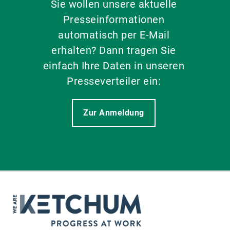
Sie wollen unsere aktuelle
Presseinformationen
automatisch per E-Mail
erhalten? Dann tragen Sie
einfach Ihre Daten in unseren
Presseverteiler ein:
Zur Anmeldung