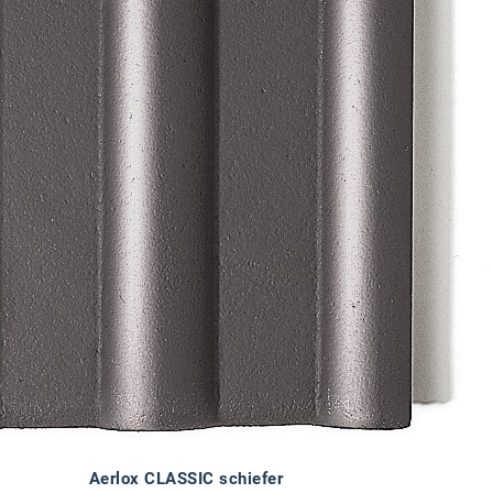
Aerlox CLASSIC schiefer