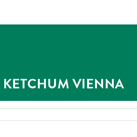
@ KETCHUM VIENNA