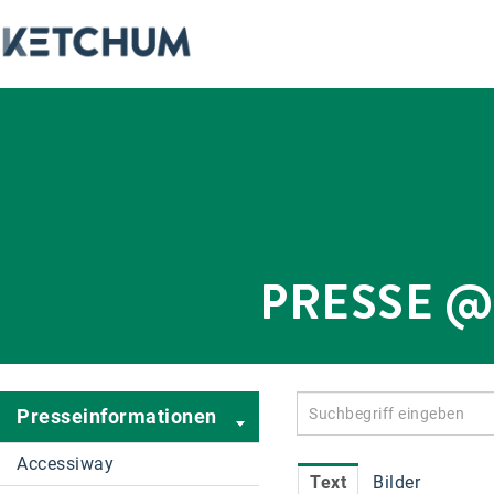
PRESSE 
Presseinformationen
Accessiway
Text
Bilder