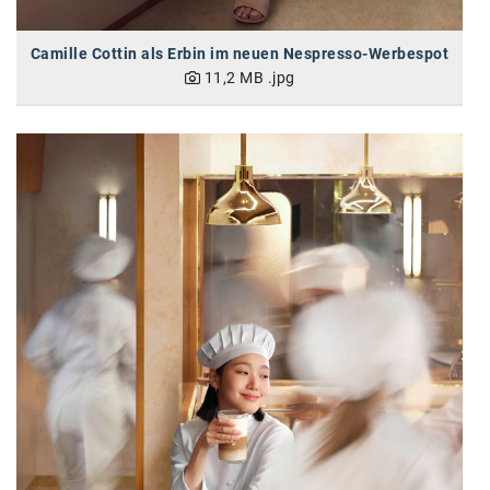
Camille Cottin als Erbin im neuen Nespresso-Werbespot
11,2 MB
.jpg