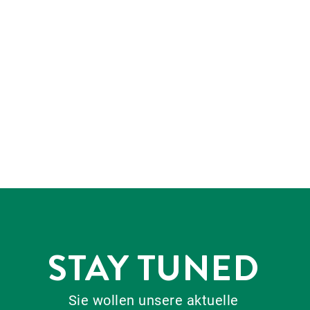
STAY TUNED
Sie wollen unsere aktuelle