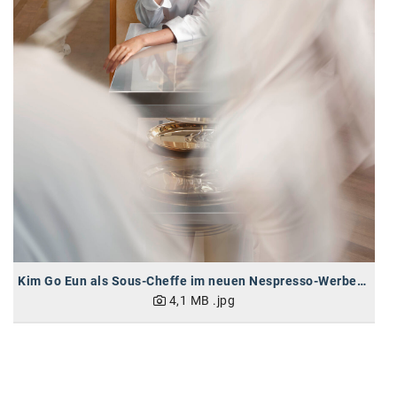
Kim Go Eun als Sous-Cheffe im neuen Nespresso-Werbespot
4,1 MB
.jpg