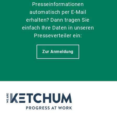
Presseinformationen
automatisch per E-Mail
erhalten? Dann tragen Sie
einfach Ihre Daten in unseren
Presseverteiler ein:
Zur Anmeldung