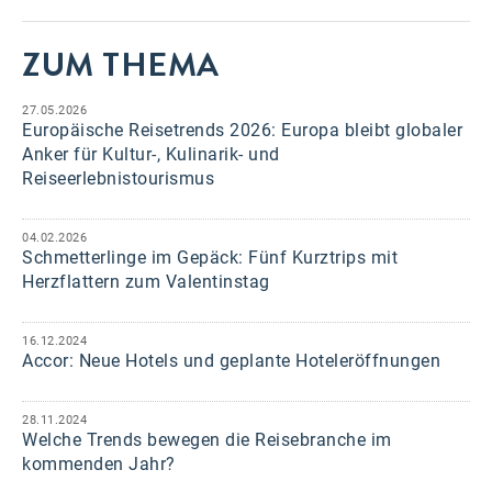
ZUM THEMA
27.05.2026
Europäische Reisetrends 2026: Europa bleibt globaler
Anker für Kultur-, Kulinarik- und
Reiseerlebnistourismus
04.02.2026
Schmetterlinge im Gepäck: Fünf Kurztrips mit
Herzflattern zum Valentinstag
16.12.2024
Accor: Neue Hotels und geplante Hoteleröffnungen
28.11.2024
Welche Trends bewegen die Reisebranche im
kommenden Jahr?