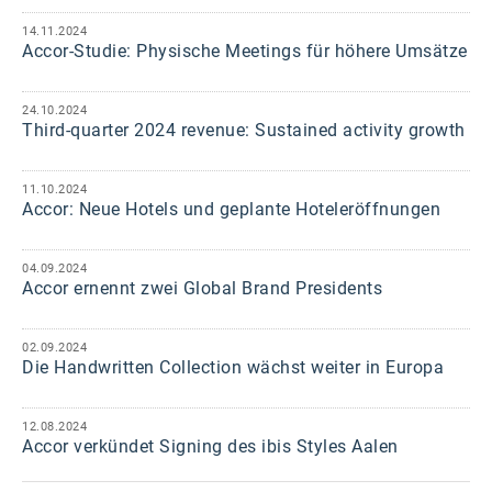
14.11.2024
Accor-Studie: Physische Meetings für höhere Umsätze
24.10.2024
Third-quarter 2024 revenue: Sustained activity growth
11.10.2024
Accor: Neue Hotels und geplante Hoteleröffnungen
04.09.2024
Accor ernennt zwei Global Brand Presidents
02.09.2024
Die Handwritten Collection wächst weiter in Europa
12.08.2024
Accor verkündet Signing des ibis Styles Aalen