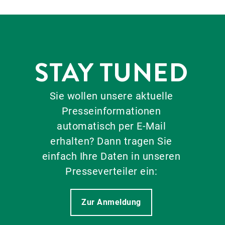
STAY TUNED
Sie wollen unsere aktuelle
Presseinformationen
automatisch per E-Mail
erhalten? Dann tragen Sie
einfach Ihre Daten in unseren
Presseverteiler ein:
Zur Anmeldung