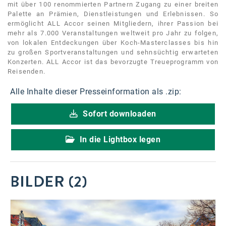
mit über 100 renommierten Partnern Zugang zu einer breiten
Palette an Prämien, Dienstleistungen und Erlebnissen. So
ermöglicht ALL Accor seinen Mitgliedern, ihrer Passion bei
mehr als 7.000 Veranstaltungen weltweit pro Jahr zu folgen,
von lokalen Entdeckungen über Koch-Masterclasses bis hin
zu großen Sportveranstaltungen und sehnsüchtig erwarteten
Konzerten. ALL Accor ist das bevorzugte Treueprogramm von
Reisenden.
Alle Inhalte dieser Presseinformation als .zip:
Sofort downloaden
In die Lightbox legen
BILDER (2)