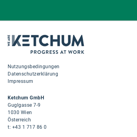
Nutzungsbedingungen
Datenschutzerklärung
Impressum
Ketchum GmbH
Guglgasse 7-9
1030 Wien
Österreich
t: +43 1 717 86 0