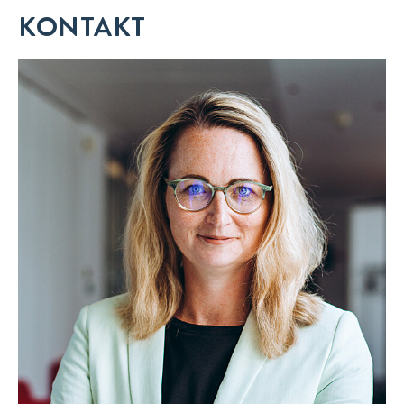
KONTAKT