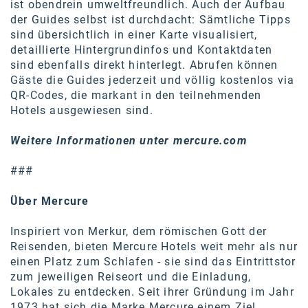
ist obendrein umweltfreundlich. Auch der Aufbau
der Guides selbst ist durchdacht: Sämtliche Tipps
sind übersichtlich in einer Karte visualisiert,
detaillierte Hintergrundinfos und Kontaktdaten
sind ebenfalls direkt hinterlegt. Abrufen können
Gäste die Guides jederzeit und völlig kostenlos via
QR-Codes, die markant in den teilnehmenden
Hotels ausgewiesen sind.
Weitere Informationen unter
mercure.com
###
Über Mercure
Inspiriert von Merkur, dem römischen Gott der
Reisenden, bieten Mercure Hotels weit mehr als nur
einen Platz zum Schlafen - sie sind das Eintrittstor
zum jeweiligen Reiseort und die Einladung,
Lokales zu entdecken. Seit ihrer Gründung im Jahr
1973 hat sich die Marke Mercure einem Ziel