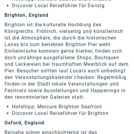
Discover Local Reiseführer für
Danzig
Brighton, England
Brighton ist die kulturelle Hochburg des
Königreichs: Fröhlich, vielseitig und künstlerisch
ist die Atmosphäre, die durch die
historischen
Lanes
bis zum beliebten
Brighton Pier
weht.
Einheimische kommen gerne hierher, finden sich
doch unzählige ausgefallene Shops, Boutiquen
und Leckereien bei traumhaften Meerblick auf dem
Pier. Besucher sollten laut Locals auch unbedingt
den Veranstaltungskalender checken: Regelmäßig
finden in der Stadt lokale Veranstaltungen und
Festivals sowie Ausstellungen und Happenings in
den renommierten Galerien statt.
Hoteltipp:
Mercure Brighton Seafront
Discover Local Reiseführer für
Brighton
Oxford, England
Beinahe schon einschüchternd ist das