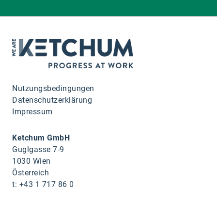
Nutzungsbedingungen
Datenschutzerklärung
Impressum
Ketchum GmbH
Guglgasse 7-9
1030 Wien
Österreich
t: +43 1 717 86 0