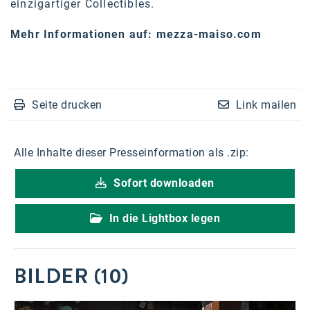
einzigartiger Collectibles.
Mehr Informationen auf:
mezza-maiso.com
Seite drucken
Link mailen
Alle Inhalte dieser Presseinformation als .zip:
Sofort downloaden
In die Lightbox legen
BILDER (10)