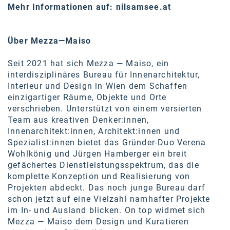
Mehr Informationen auf:
nilsamsee.at
Über Mezza—Maiso
Seit 2021 hat sich Mezza — Maiso, ein
interdisziplinäres Bureau für Innenarchitektur,
Interieur und Design in Wien dem Schaffen
einzigartiger Räume, Objekte und Orte
verschrieben. Unterstützt von einem versierten
Team aus kreativen Denker:innen,
Innenarchitekt:innen, Architekt:innen und
Spezialist:innen bietet das Gründer-Duo Verena
Wohlkönig und Jürgen Hamberger ein breit
gefächertes Dienstleistungsspektrum, das die
komplette Konzeption und Realisierung von
Projekten abdeckt. Das noch junge Bureau darf
schon jetzt auf eine Vielzahl namhafter Projekte
im In- und Ausland blicken. On top widmet sich
Mezza — Maiso dem Design und Kuratieren