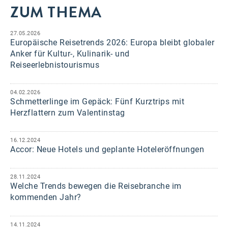
ZUM THEMA
27.05.2026
Europäische Reisetrends 2026: Europa bleibt globaler
Anker für Kultur-, Kulinarik- und
Reiseerlebnistourismus
04.02.2026
Schmetterlinge im Gepäck: Fünf Kurztrips mit
Herzflattern zum Valentinstag
16.12.2024
Accor: Neue Hotels und geplante Hoteleröffnungen
28.11.2024
Welche Trends bewegen die Reisebranche im
kommenden Jahr?
14.11.2024