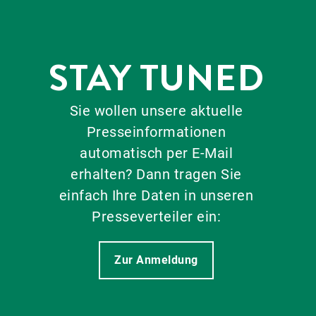
STAY TUNED
Sie wollen unsere aktuelle
Presseinformationen
automatisch per E-Mail
erhalten? Dann tragen Sie
einfach Ihre Daten in unseren
Presseverteiler ein:
Zur Anmeldung