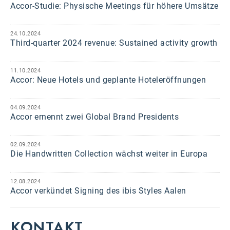
Accor-Studie: Physische Meetings für höhere Umsätze
24.10.2024
Third-quarter 2024 revenue: Sustained activity growth
11.10.2024
Accor: Neue Hotels und geplante Hoteleröffnungen
04.09.2024
Accor ernennt zwei Global Brand Presidents
02.09.2024
Die Handwritten Collection wächst weiter in Europa
12.08.2024
Accor verkündet Signing des ibis Styles Aalen
KONTAKT