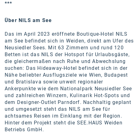
***
Über NILS am See
Das im April 2023 eröffnete Boutique-Hotel NILS
am See befindet sich in Weiden, direkt am Ufer des
Neusiedler Sees. Mit 63 Zimmern und rund 120
Betten ist das NILS der Hotspot für Urlaubsgäste,
die gleichermaßen nach Ruhe und Abwechslung
suchen: Das Hideaway-Hotel befindet sich in der
Nähe beliebter Ausflugsziele wie Wien, Budapest
und Bratislava sowie unweit regionaler
Ankerpunkte wie dem Nationalpark Neusiedler See
und zahlreichen Winzern, Kulinarik Hot-Spots und
dem Designer-Outlet Parndorf. Nachhaltig geplant
und umgesetzt steht das NILS am See für
achtsames Reisen im Einklang mit der Region.
Hinter dem Projekt steht die SEE.HAUS Weiden
Betriebs GmbH.